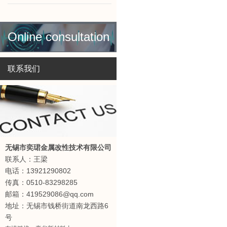
Online consultation
联系我们
无锡市奕珺金属改性技术有限公司
联系人：王梁
电话：13921290802
传真：0510-83298285
邮箱：419529086@qq.com
地址：无锡市钱桥街道南龙西路6
号