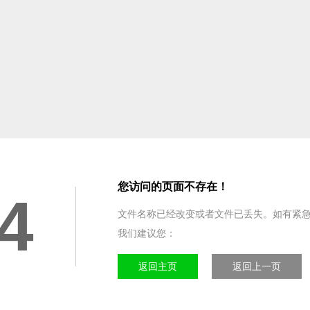
您访问的页面不存在！
4
文件名称已经改变或者文件已丢失。如有紧
我们建议您：
返回主页
返回上一页