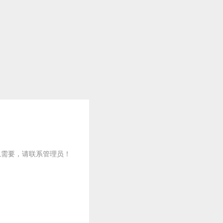
急需要，请联系管理员！